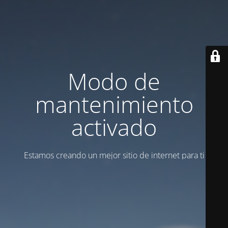
Modo de
mantenimiento
activado
Estamos creando un mejor sitio de internet para ti